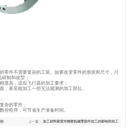
杂的零件不需要复杂的工装。如要改变零件的形状和尺寸，只
品研制和改型；
复精度高，适应飞行器的加工要求；
型面，甚至能加工一些无法观测的加工部位。
；
状复杂的零件；
改数控程序，可节省生产准备时间。
别
上一篇：
加工材料硬度对精密机械零部件加工的影响和加工