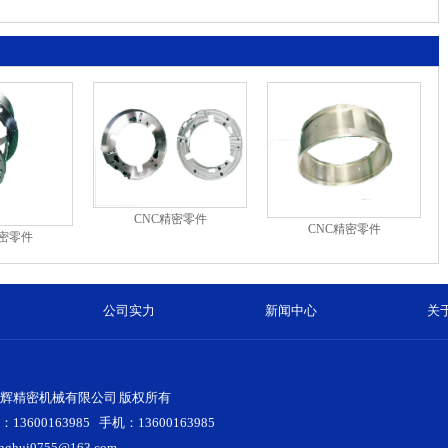
技术是否有多种
CNC精密零件
CNC精密零件
精密零件
公司实力
新闻中心
关
辉精密机械有限公司 版权所有
3600163985 手机：13600163985
ghui0755@163.com