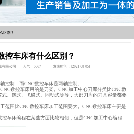
什么区别？
和数控车床有什么区别？
械有限公司
人气：
5667
发表时间：[2021-08-05]
轴控制，而CNC数控车床是两轴控制。
CNC数控车床用的是刀架。CNC加工中心刀库分类比CNC数
笠式、链式、飞碟式、同动式等等，大部刀库的刀具容量都要
加工范围比CNC数控车床加工范围要大。CNC数控车床主要是
C数控车床编程在某些方面比较相似，但是CNC加工中心编程