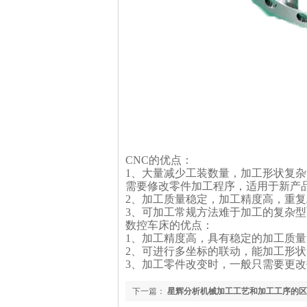
CNC的优点：
1、大量减少工装数量，加工形状复
需要修改零件加工程序，适用于新产
2、加工质量稳定，加工精度高，重
3、可加工常规方法难于加工的复杂
数控车床的优点：
1、加工精度高，具有稳定的加工质量
2、可进行多坐标的联动，能加工形
3、加工零件改变时，一般只需要更
下一篇：
星辉分析机械加工工艺和加工工序的区