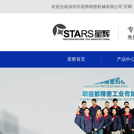
欢迎光临深圳市星辉精密机械有限公司 官网
专
免
星辉首页
产品中