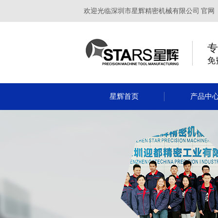
欢迎光临深圳市星辉精密机械有限公司 官网
专
免
星辉首页
产品中