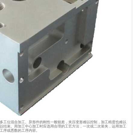
多工位混合加工。异形件的刚性一般较差，夹压变形难以控制，加工精度也难以
以结束。用加工中心加工时应选用合理的工艺方法，一次或二次装夹，运用加工
工序或悉数的工序内容。